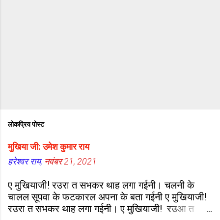
लोकप्रिय पोस्ट
मुखिया जी: उमेश कुमार राय
हरेश्वर राय,
नवंबर 21, 2021
ए मुखियाजी! रउरा त सभकर थाह लगा गईनी। चलनी के
चालल सूपवा के फटकारल अपना के बता गईनी ए मुखियाजी!
रउरा त सभकर थाह लगा गईनी। ए मुखियाजी! रउआ त