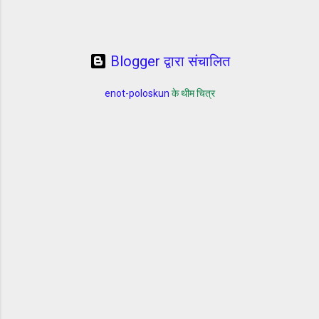
Blogger द्वारा संचालित
enot-poloskun
के थीम चित्र