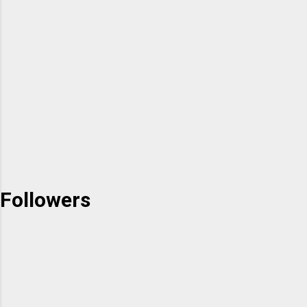
Followers