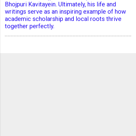
Bhojpuri Kavitayein. Ultimately, his life and
writings serve as an inspiring example of how
academic scholarship and local roots thrive
together perfectly.