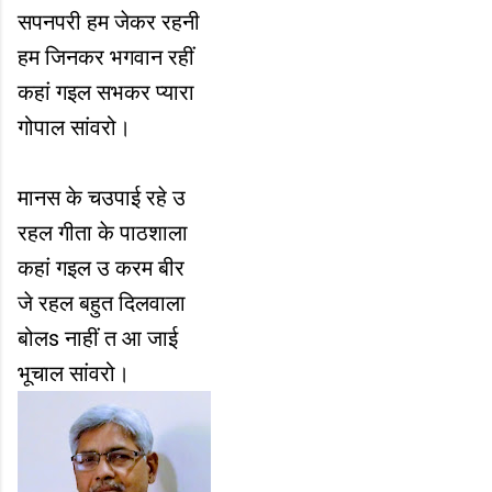
सपनपरी हम जेकर रहनी
हम जिनकर भगवान रहीं
कहां गइल सभकर प्यारा
गोपाल सांवरो।
मानस के चउपाई रहे उ
रहल गीता के पाठशाला
कहां गइल उ करम बीर
जे रहल बहुत दिलवाला
बोलs नाहीं त आ जाई
भूचाल सांवरो।