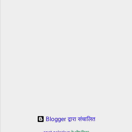
Blogger द्वारा संचालित