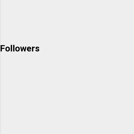
Followers