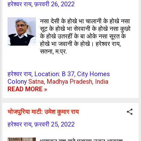
हरेश्वर राय,
फ़रवरी 26, 2022
नसा देसी के होखे भा चालानी के होखे नसा
सूट के होखे भा सेरवानी के होखे नसा कुछो
के होखे उतरहीं के बा ओके नसा सूरत के
होखे भा जवानी के होखे। हरेश्वर राय,
सतना, म.प्र.
हरेश्वर राय, Location: B 37, City Homes
Colony
Satna, Madhya Pradesh, India
READ MORE »
भोजपुरिया माटी: उमेश कुमार राय
हरेश्वर राय,
फ़रवरी 25, 2022