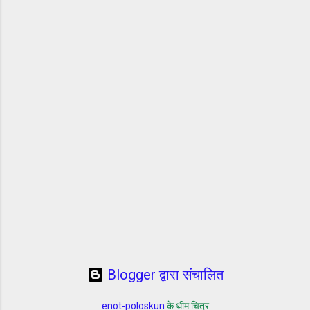
Blogger द्वारा संचालित
enot-poloskun
के थीम चित्र