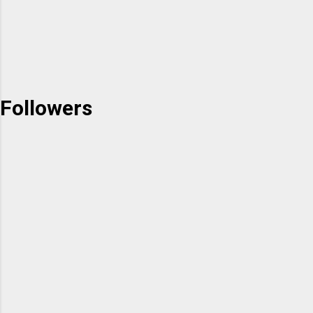
Followers