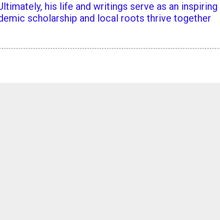
ltimately, his life and writings serve as an inspiring
emic scholarship and local roots thrive together