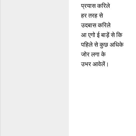
प्रयास करिले
हर तरह से
उदबास करिले
आ एगो ई बाड़ें से कि
पहिले से कुछ अधिके
जोर लगा के
उभर आवेलें।