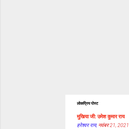
लोकप्रिय पोस्ट
मुखिया जी: उमेश कुमार राय
हरेश्वर राय,
नवंबर 21, 2021