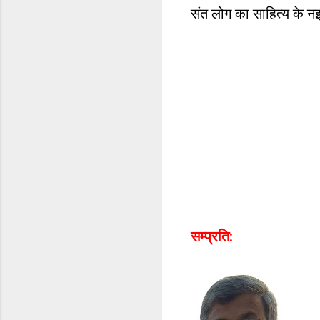
संत लोग का साहित्य के
सम्प्रति: