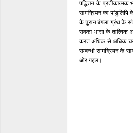
पद्धितन के प्रतीकात्मक 
सामग्रियन का पांडुलिपि क
के पुरान बंगला ग्रंथ के 
सबका भासा के तात्विक अध
करत अधिक से अधिक चउदहवी
सम्बन्धी सामग्रियन के साम
ओर गइल।