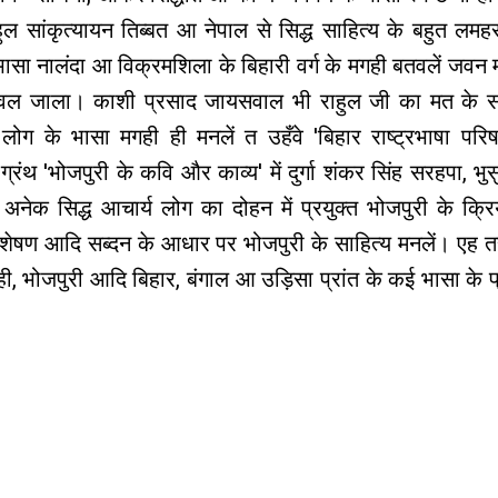
ाहुल सांकृत्यायन तिब्बत आ नेपाल से सिद्ध साहित्य के बहुत लमह
सा नालंदा आ विक्रमशिला के बिहारी वर्ग के मगही बतवलें जवन 
वल जाला। काशी प्रसाद जायसवाल भी राहुल जी का मत के स
ग के भासा मगही ही मनलें त उहँवे 'बिहार राष्ट्रभाषा परिषद
रंथ 'भोजपुरी के कवि और काव्य' में दुर्गा शंकर सिंह सरहपा, भुस
ि अनेक सिद्ध आचार्य लोग का दोहन में प्रयुक्त भोजपुरी के क्रि
, विशेषण आदि सब्दन के आधार पर भोजपुरी के साहित्य मनलें। एह त
मगही, भोजपुरी आदि बिहार, बंगाल आ उड़िसा प्रांत के कई भासा के 